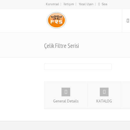
Kurumsal
İletişim
Yasal Uyarı
Çelik Filtre Serisi
General Details
KATALOG