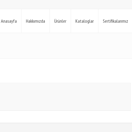
Anasayfa
Hakkımızda
Ürünler
Kataloglar
Sertifikalarımız