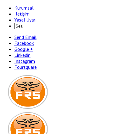
Kurumsal
İletişim
Yasal Uyarı
Send Email
Facebook
Google +
Linkedin
Instagram
Foursquare