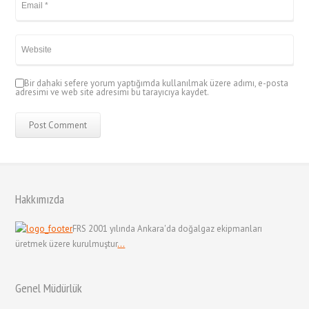
Bir dahaki sefere yorum yaptığımda kullanılmak üzere adımı, e-posta
adresimi ve web site adresimi bu tarayıcıya kaydet.
Hakkımızda
FRS 2001 yılında Ankara'da doğalgaz ekipmanları
üretmek üzere kurulmuştur
...
Genel Müdürlük